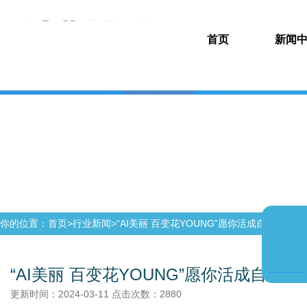
首页
新闻
你的位置：首页>
行业新闻
>
“AI美丽 百变花YOUNG”愿你活成自己喜欢
“AI美丽 百变花YOUNG”愿你活成自己
更新时间：2024-03-11 点击次数：2880