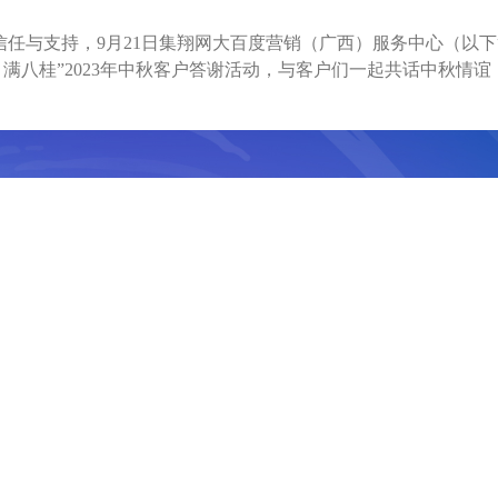
信任与支持，
9月21日集翔网大百度营销（广西）服务中心（以
月满八桂”2023年中秋客户答谢活动，与客户们一起共话
中秋情谊