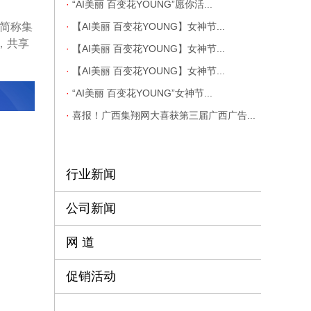
·
“AI美丽 百变花YOUNG”愿你活...
下简称集
·
【AI美丽 百变花YOUNG】女神节...
，共享
·
【AI美丽 百变花YOUNG】女神节...
·
【AI美丽 百变花YOUNG】女神节...
·
“AI美丽 百变花YOUNG”女神节...
·
喜报！广西集翔网大喜获第三届广西广告...
行业新闻
公司新闻
网 道
促销活动