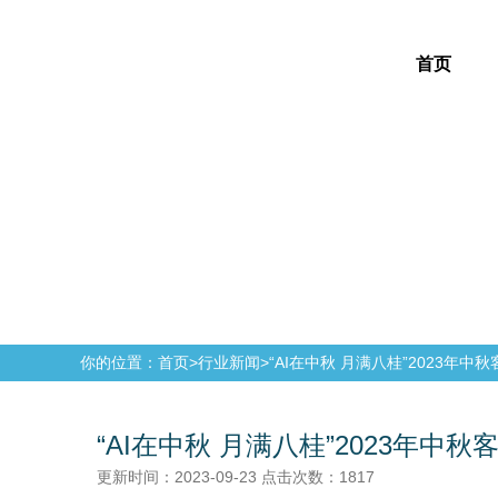
首页
你的位置：首页>
行业新闻
>
“AI在中秋 月满八桂”2023年
“AI在中秋 月满八桂”2023年中
更新时间：2023-09-23 点击次数：1817