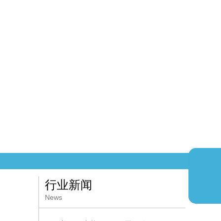
行业新闻
News