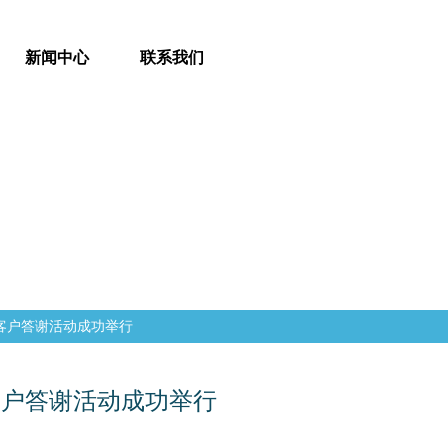
新闻中心
联系我们
中秋客户答谢活动成功举行
秋客户答谢活动成功举行